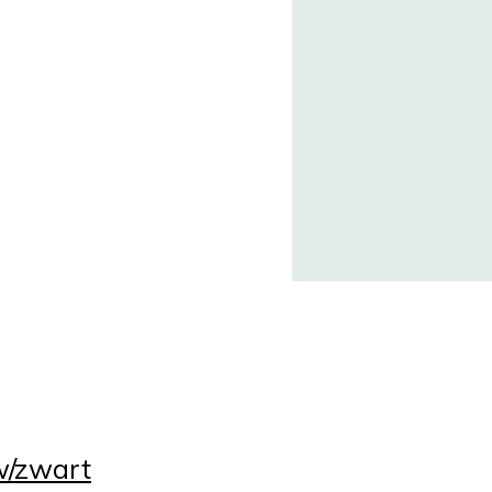
w/zwart