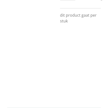
dit product gaat per
stuk